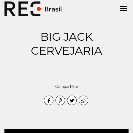
menu
BIG JACK
CERVEJARIA
Compartilhe