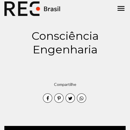
menu
Consciência
Engenharia
Compartilhe