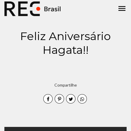
menu
Feliz Aniversário
Hagata!!
Compartilhe