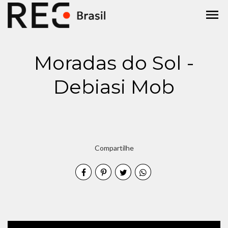
menu
Moradas do Sol -
Debiasi Mob
Compartilhe