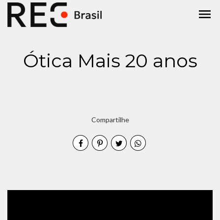
menu
Ótica Mais 20 anos
Compartilhe