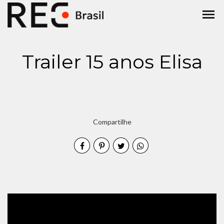
menu
Trailer 15 anos Elisa
Compartilhe