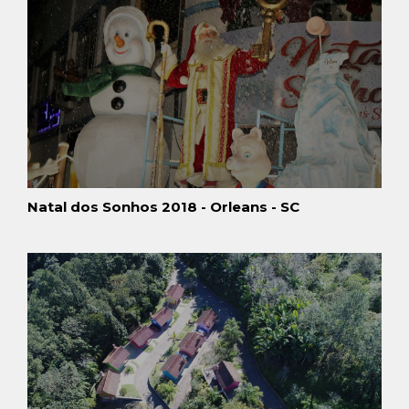
Natal dos Sonhos 2018 - Orleans - SC