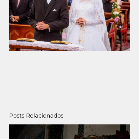
Posts Relacionados