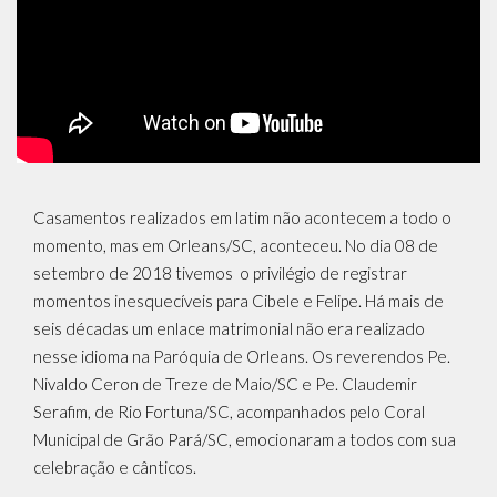
Casamentos realizados em latim não acontecem a todo o
momento, mas em Orleans/SC, aconteceu. No dia 08 de
setembro de 2018 tivemos o privilégio de registrar
momentos inesquecíveis para Cibele e Felipe. Há mais de
seis décadas um enlace matrimonial não era realizado
nesse idioma na Paróquia de Orleans. Os reverendos Pe.
Nivaldo Ceron de Treze de Maio/SC e Pe. Claudemir
Serafim, de Rio Fortuna/SC, acompanhados pelo Coral
Municipal de Grão Pará/SC, emocionaram a todos com sua
celebração e cânticos.