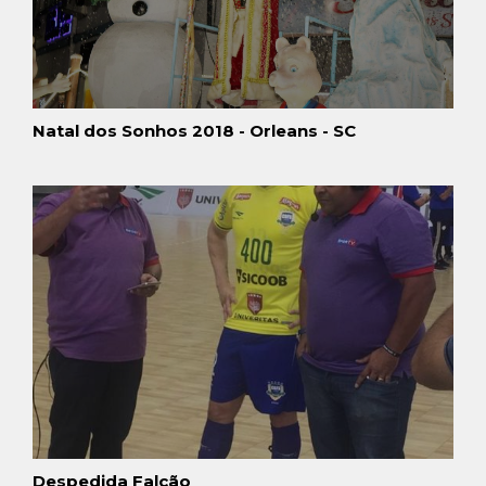
Natal dos Sonhos 2018 - Orleans - SC
Despedida Falcão