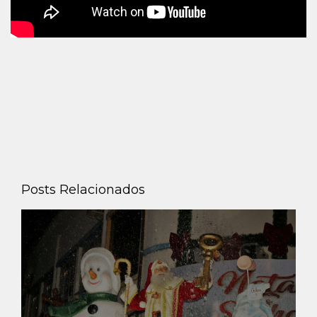
Posts Relacionados