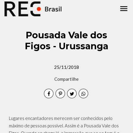
menu
Pousada Vale dos
Figos - Urussanga
25/11/2018
Compartilhe
Lugares encantadores merecem ser conhecidos pelo
máximo de pessoas possível. Assim é a Pousada Vale dos