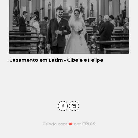
Casamento em Latim - Cibele e Felipe